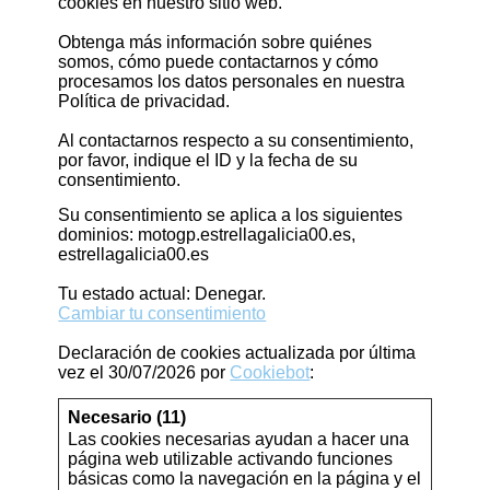
cookies en nuestro sitio web.
Obtenga más información sobre quiénes
somos, cómo puede contactarnos y cómo
procesamos los datos personales en nuestra
Política de privacidad.
Al contactarnos respecto a su consentimiento,
por favor, indique el ID y la fecha de su
consentimiento.
Su consentimiento se aplica a los siguientes
dominios: motogp.estrellagalicia00.es,
estrellagalicia00.es
Tu estado actual: Denegar.
Cambiar tu consentimiento
Declaración de cookies actualizada por última
vez el 30/07/2026 por
Cookiebot
:
Necesario (11)
Las cookies necesarias ayudan a hacer una
página web utilizable activando funciones
básicas como la navegación en la página y el