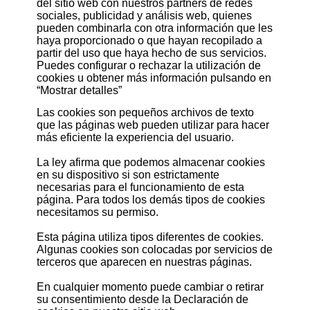
del sitio web con nuestros partners de redes
sociales, publicidad y análisis web, quienes
pueden combinarla con otra información que les
haya proporcionado o que hayan recopilado a
partir del uso que haya hecho de sus servicios.
Puedes configurar o rechazar la utilización de
cookies u obtener más información pulsando en
“Mostrar detalles”
Las cookies son pequeños archivos de texto
que las páginas web pueden utilizar para hacer
más eficiente la experiencia del usuario.
La ley afirma que podemos almacenar cookies
en su dispositivo si son estrictamente
necesarias para el funcionamiento de esta
página. Para todos los demás tipos de cookies
necesitamos su permiso.
Esta página utiliza tipos diferentes de cookies.
Algunas cookies son colocadas por servicios de
terceros que aparecen en nuestras páginas.
En cualquier momento puede cambiar o retirar
su consentimiento desde la Declaración de