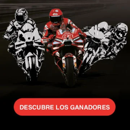
se abre en una pestaña nueva