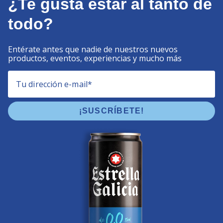
¿Te gusta estar al tanto de
todo?
Entérate antes que nadie de nuestros nuevos
productos, eventos, experiencias y mucho más
Tu dirección e-mail
*
¡SUSCRÍBETE!