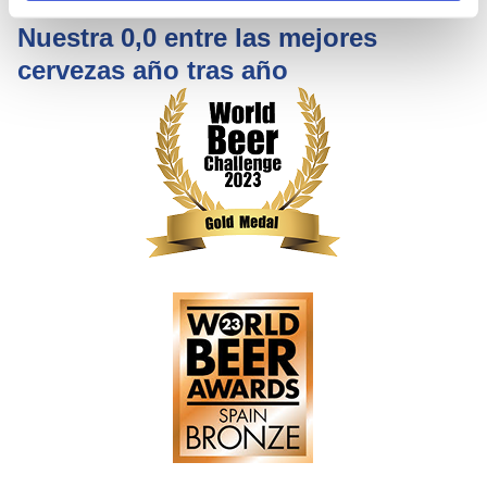
Nuestra 0,0 entre las mejores
cervezas año tras año