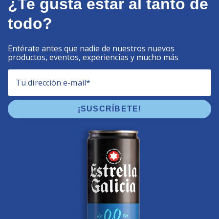
¿Te gusta estar al tanto de
todo?
Entérate antes que nadie de nuestros nuevos
productos, eventos, experiencias y mucho más
Tu dirección e-mail
*
¡SUSCRÍBETE!