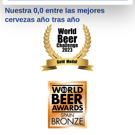
Nuestra 0,0 entre las mejores
cervezas año tras año