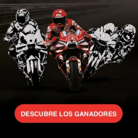
se abre en una pestaña nueva