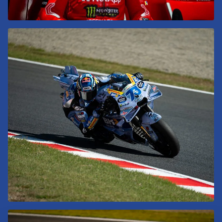
se abre en una pestaña nueva
se abre en una pestaña nueva