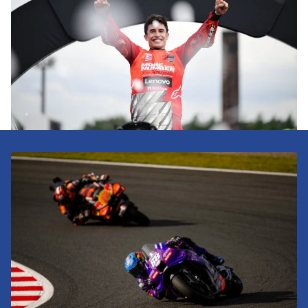
Actualidad
Sala de prensa
Galeria