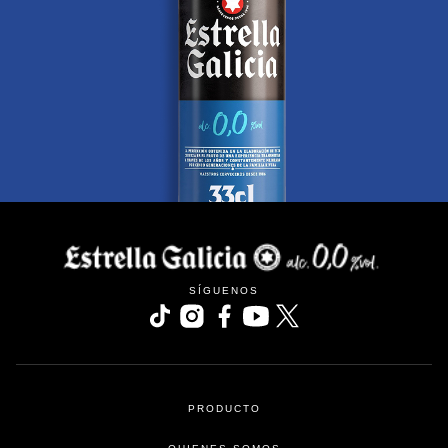
SÍGUENOS
se abre en una pestaña nueva
se abre en una pestaña nueva
se abre en una pestaña nueva
se abre en una pestaña nu
se abre en una pesta
PRODUCTO